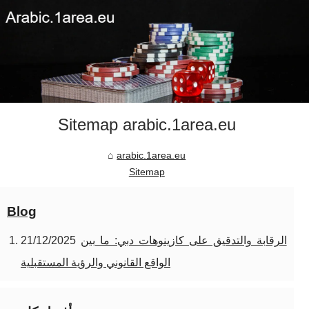
Sitemap arabic.1area.eu
arabic.1area.eu
Sitemap
Blog
الرقابة والتدقيق على كازينوهات دبي: ما بين
21/12/2025
الواقع القانوني والرؤية المستقبلية